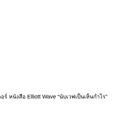
์ หนังสือ Elliott Wave “นับเวฟเป็นเห็นกำไร”