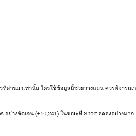
ารที่ผ่านมาเท่านั้น ใครใช้ข้อมูลนี้ช่วยวางแผน ควรพิจารณาป
ns อย่างชัดเจน (+10,241) ในขณะที่ Short ลดลงอย่างมาก (-