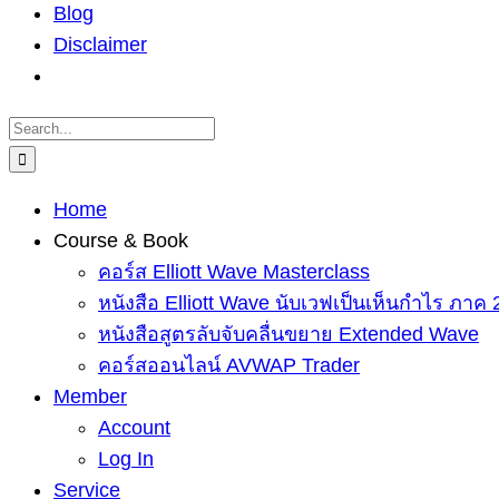
Blog
Disclaimer
Search
for:
Home
Course & Book
คอร์ส Elliott Wave Masterclass
หนังสือ Elliott Wave นับเวฟเป็นเห็นกำไร ภาค 
หนังสือสูตรลับจับคลื่นขยาย Extended Wave
คอร์สออนไลน์ AVWAP Trader
Member
Account
Log In
Service