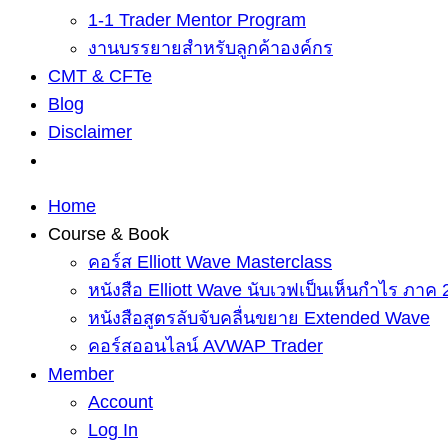
1-1 Trader Mentor Program
งานบรรยายสำหรับลูกค้าองค์กร
CMT & CFTe
Blog
Disclaimer
Home
Course & Book
คอร์ส Elliott Wave Masterclass
หนังสือ Elliott Wave นับเวฟเป็นเห็นกำไร ภาค 
หนังสือสูตรลับจับคลื่นขยาย Extended Wave
คอร์สออนไลน์ AVWAP Trader
Member
Account
Log In