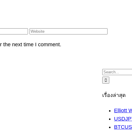
r the next time I comment.
Search
for:
เรื่องล่าสุด
Elliott
USDJPY
BTCUSD 