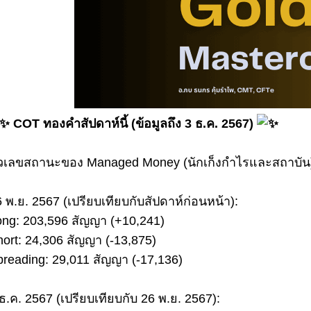
COT ทองคำสัปดาห์นี้ (ข้อมูลถึง 3 ธ.ค. 2567)
ัวเลขสถานะของ Managed Money (นักเก็งกำไรและสถาบัน)
 พ.ย. 2567 (เปรียบเทียบกับสัปดาห์ก่อนหน้า):
ong: 203,596 สัญญา (+10,241)
ort: 24,306 สัญญา (-13,875)
preading: 29,011 สัญญา (-17,136)
ธ.ค. 2567 (เปรียบเทียบกับ 26 พ.ย. 2567):