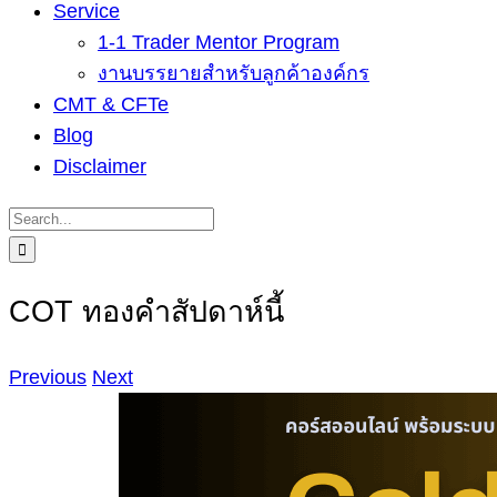
Service
1-1 Trader Mentor Program
งานบรรยายสำหรับลูกค้าองค์กร
CMT & CFTe
Blog
Disclaimer
Search
for:
COT ทองคำสัปดาห์นี้
Previous
Next