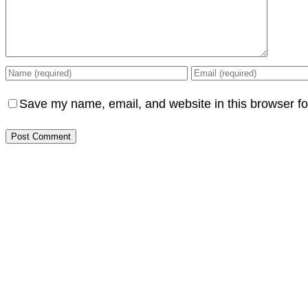
Save my name, email, and website in this browser fo