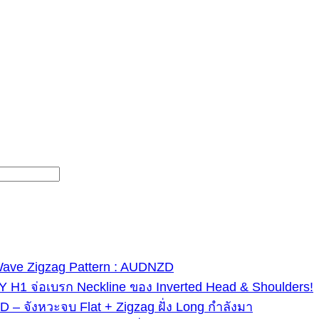
 Wave Zigzag Pattern : AUDNZD
 H1 จ่อเบรก Neckline ของ Inverted Head & Shoulders!
– จังหวะจบ Flat + Zigzag ฝั่ง Long กำลังมา