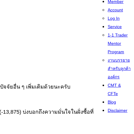
Member
Account
Log In
Service
1-1 Trader
Mentor
Program
งานบรรยาย
สำหรับลูกค้า
องค์กร
CMT &
ัจจัยอื่น ๆ เพิ่มเติมด้วยนะครับ
CFTe
Blog
Disclaimer
13,875) บ่งบอกถึงความมั่นใจในฝั่งซื้อที่