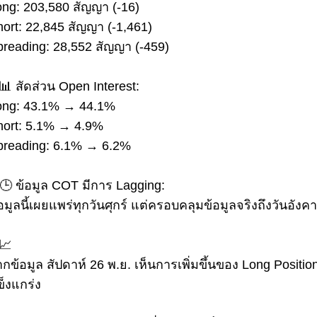
ong: 203,580 สัญญา (-16)
ort: 22,845 สัญญา (-1,461)
preading: 28,552 สัญญา (-459)
สัดส่วน Open Interest:
ong: 43.1% → 44.1%
hort: 5.1% → 4.9%
preading: 6.1% → 6.2%
ข้อมูล COT มีการ Lagging:
อมูลนี้เผยแพร่ทุกวันศุกร์ แต่ครอบคลุมข้อมูลจริงถึงวันอังค
กข้อมูล สัปดาห์ 26 พ.ย. เห็นการเพิ่มขึ้นของ Long Positio
็งแกร่ง