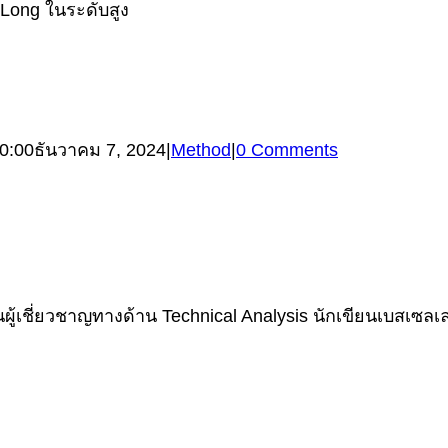
 Long ในระดับสูง
0:00
ธันวาคม 7, 2024
|
Method
|
0 Comments
้เชี่ยวชาญทางด้าน Technical Analysis นักเขียนเบสเซลเลอร